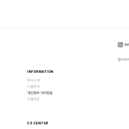
@isam
INFORMATION
회사소개
이용안내
개인정보 처리방침
이용약관
CS CENTER