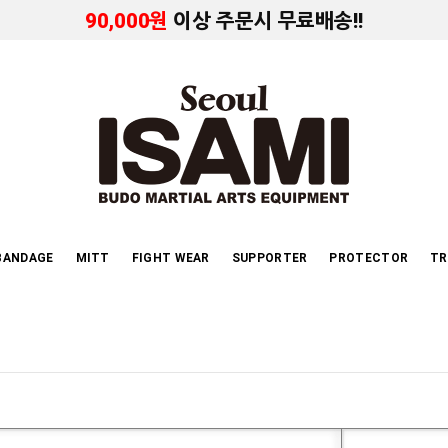
90,000원
이상 주문시 무료배송!!
BANDAGE
MITT
FIGHT WEAR
SUPPORTER
PROTECTOR
TR