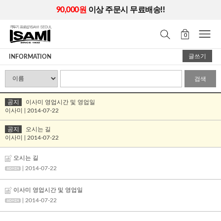
90,000원
이상 주문시 무료배송!!
0
글쓰기
INFORMATION
검색
공지
이사미 영업시간 및 영업일
이사미 | 2014-07-22
공지
오시는 길
이사미 | 2014-07-22
오시는 길
| 2014-07-22
이사미 영업시간 및 영업일
| 2014-07-22