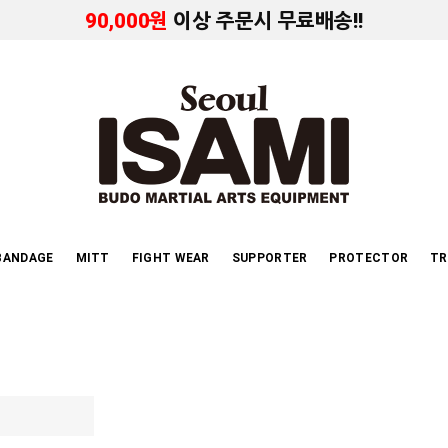
90,000원
이상 주문시 무료배송!!
BANDAGE
MITT
FIGHT WEAR
SUPPORTER
PROTECTOR
TR