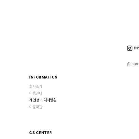
@isam
INFORMATION
회사소개
이용안내
개인정보 처리방침
이용약관
CS CENTER