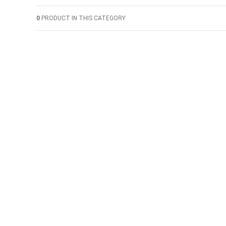
0
PRODUCT IN THIS CATEGORY