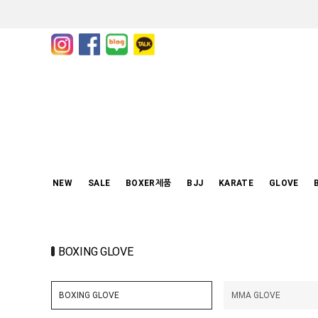
NEW
SALE
BOXER제품
BJJ
KARATE
GLOVE
BOXING GLOVE
BOXING GLOVE
MMA GLOVE