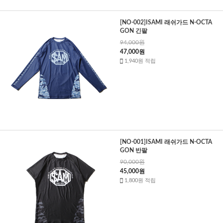
[NO-002]ISAMI 래쉬가드 N-OCTA
GON 긴팔
94,000원
47,000원
1,940원 적립
[NO-001]ISAMI 래쉬가드 N-OCTA
GON 반팔
90,000원
45,000원
1,800원 적립